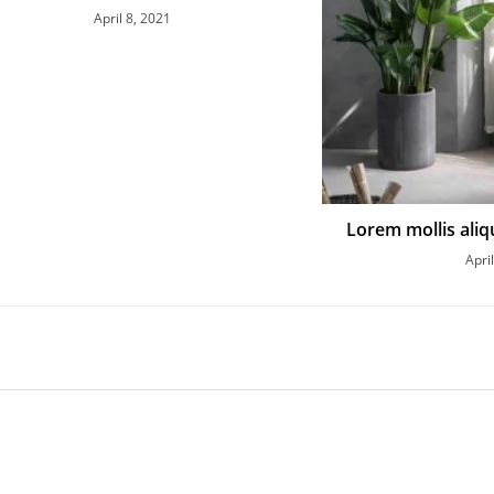
April 8, 2021
Lorem mollis aliq
Apri