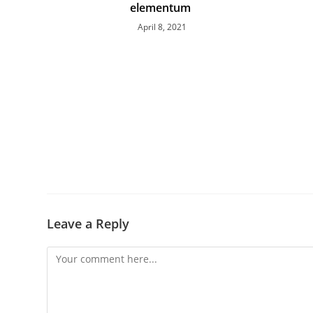
elementum
April 8, 2021
Leave a Reply
Comment